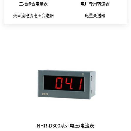
三相综合电量表
电厂专用转速表
交直流电流电压变送器
电量变送器
NHR-D300系列电压/电流表