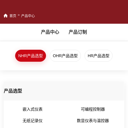
>
首页
产品中心
产品中心
产品订制
NHR产品选型
OHR产品选型
HR产品选型
产品选型
嵌入式仪表
可编程控制器
无纸记录仪
数显仪表与温控器