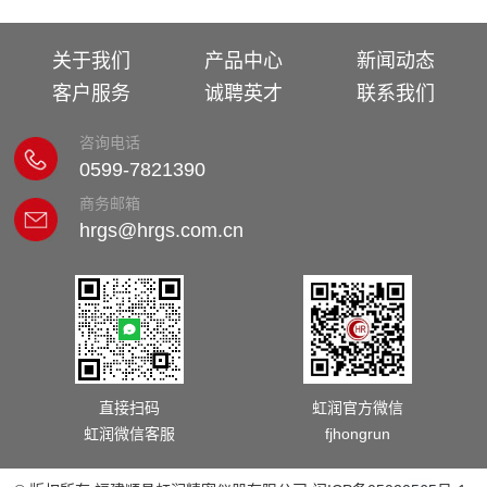
关于我们
产品中心
新闻动态
客户服务
诚聘英才
联系我们
咨询电话
0599-7821390
商务邮箱
hrgs@hrgs.com.cn
直接扫码
虹润官方微信
虹润微信客服
fjhongrun