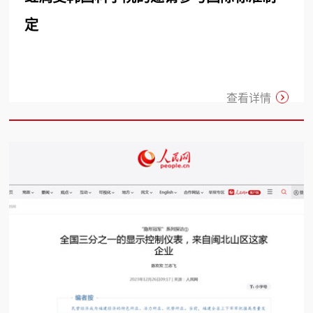
定
查看详情