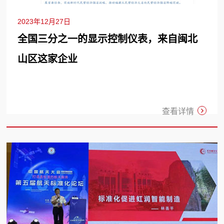
2023年12月27日
全国三分之一的显示控制仪表，来自闽北
山区这家企业
查看详情