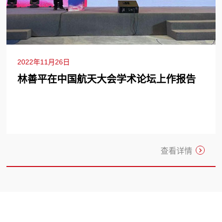
2022年11月26日
林善平在中国航天大会学术论坛上作报告
查看详情