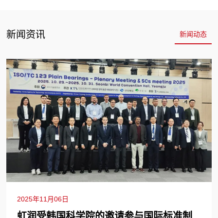
新闻资讯
新闻动态
2025年11月06日
虹润受韩国科学院的邀请参与国际标准制