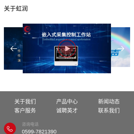
关于虹润
关于我们
产品中心
新闻动态
客户服务
诚聘英才
联系我们
咨询电话
0599-7821390