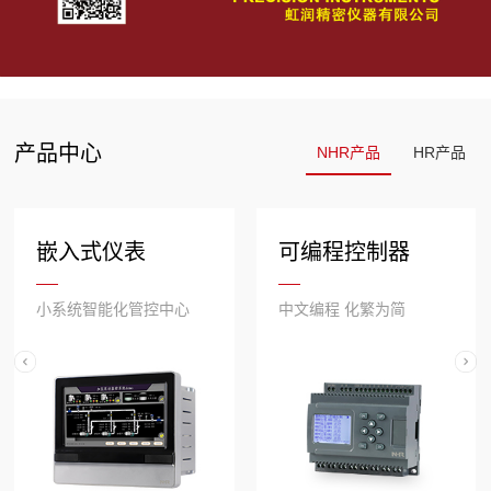
产品中心
NHR产品
HR产品
嵌入式仪表
可编程控制器
小系统智能化管控中心
中文编程 化繁为简