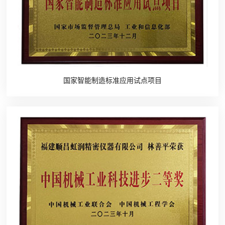
国家智能制造标准应用试点项目