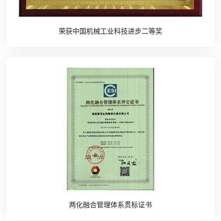
荣获中国机械工业科技进步二等奖
两化融合管理体系贯标证书