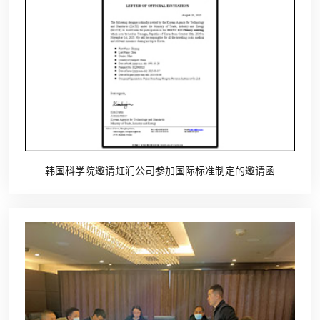
韩国科学院邀请虹润公司参加国际标准制定的邀请函