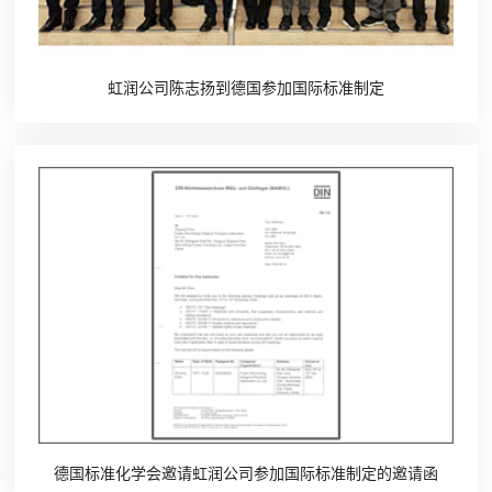
虹润公司陈志扬到德国参加国际标准制定
德国标准化学会邀请虹润公司参加国际标准制定的邀请函