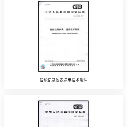
智能记录仪表通用技术条件