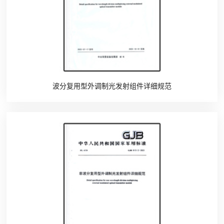
波分复用型外调制光发射组件详细规范