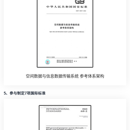
空间数据与信息数据传输系统 参考体系架构
5、参与制定7项国际标准