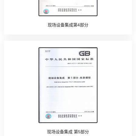
现场设备集成第4部分
现场设备集成 第5部分