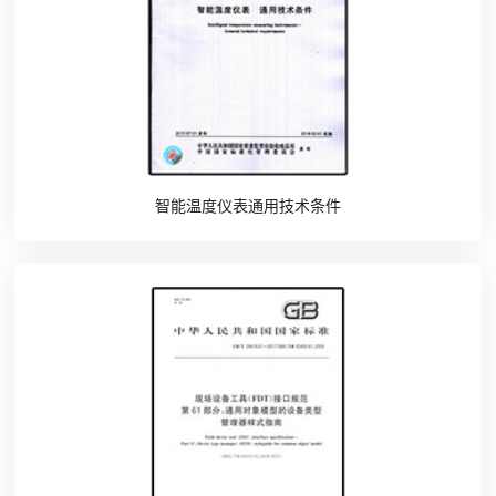
智能温度仪表通用技术条件