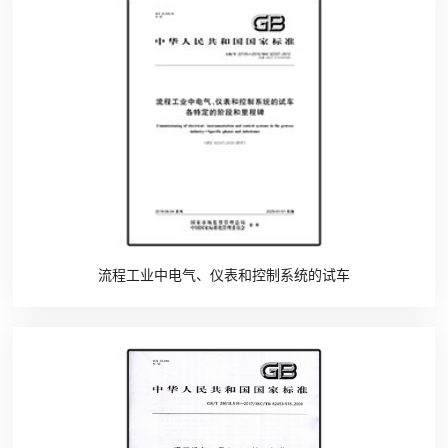
流程工业中电气、仪表和控制系统的试车