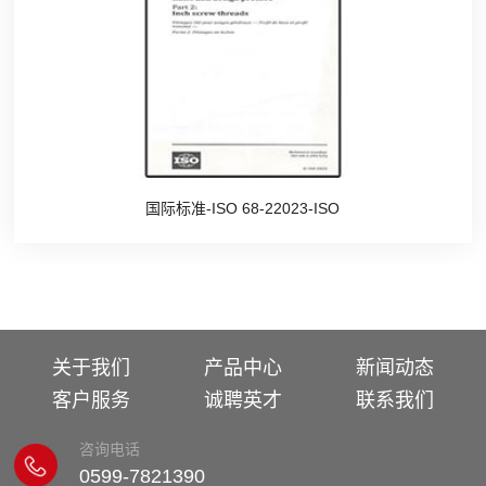
国际标准-ISO 68-22023-ISO
关于我们
产品中心
新闻动态
客户服务
诚聘英才
联系我们
咨询电话
0599-7821390