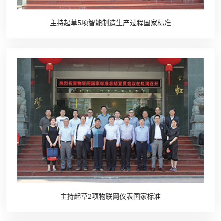
主持起草5项智能制造生产过程国家标准
主持起草2项物联网仪表国家标准