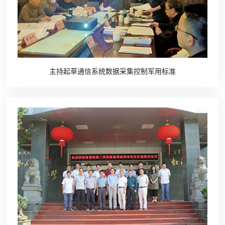
主持起草通信系统数据采集控制军用标准