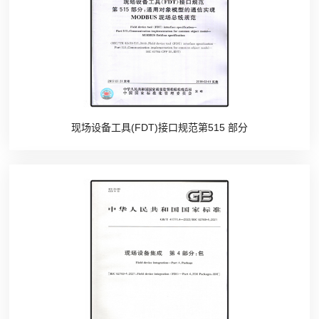
现场设备工具(FDT)接口规范第515 部分