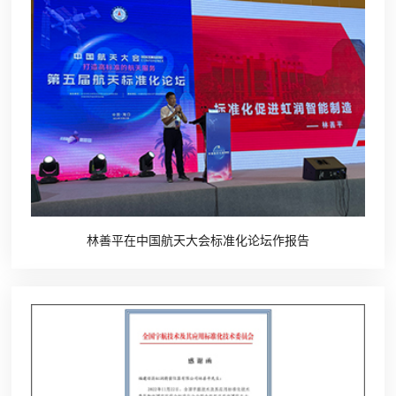
林善平在中国航天大会标准化论坛作报告