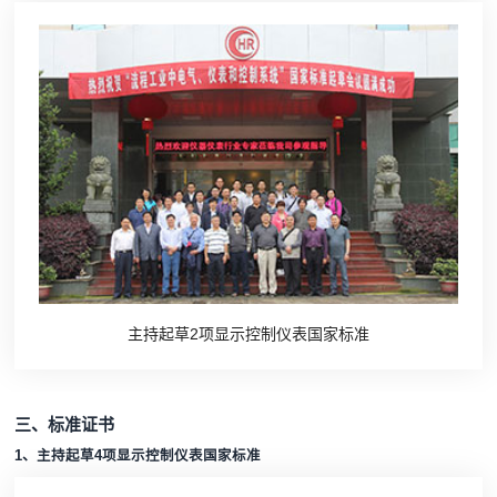
主持起草2项显示控制仪表国家标准
三、标准证书
1、主持起草4项显示控制仪表国家标准