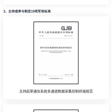
3、主持或参与制定19项军用标准
主持起草通信系统多通道数据采集控制终端规范