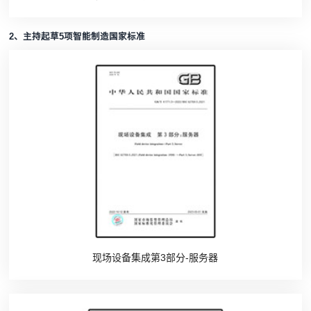
2、主持起草5项智能制造国家标准
现场设备集成第3部分-服务器