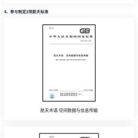
4、参与制定2项航天标准
航天术语 空间数据与信息传输