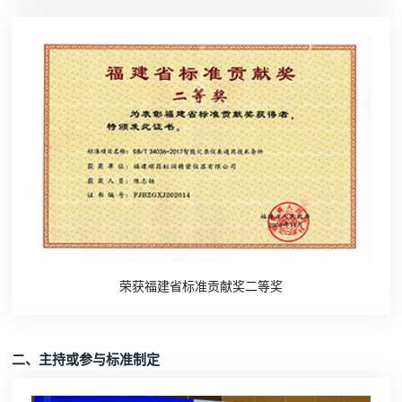
荣获福建省标准贡献奖二等奖
二、主持或参与标准制定