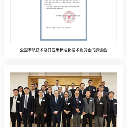
全国宇航技术及其应用标准化技术委员会的感谢函