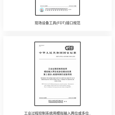
现场设备工具(FDT)接口规范
工业过程控制系统用模拟输入两位或多位..