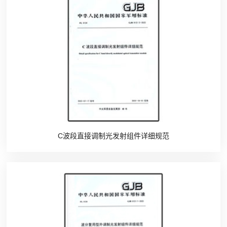
C波段直接调制光发射组件详细规范