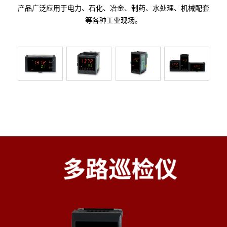
产品广泛应用于电力、石化、冶金、制药、水处理、机械配套
等各种工业现场。