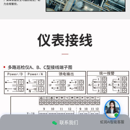
联系我们
虹润AI智能客服