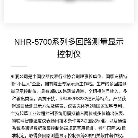
NHR-5700系列多回路测量显示
控制仪
虹润公司是中国仪器仪表行业协会副理事长单位、国家专精特
新“小巨人”企业，拥有院士专家示范工作站。生产的多回路测
量显示控制仪，具有8路/16路测量通道，全切换信号输入，多
种输出类型，高抗干扰，RS485/RS232通讯等特点。产品获
得巡回检测显示方法及装置、仪表壳体等2项国家发明专利，
主持起草工业过程控制系统用模拟输入两位或多位输出仪表、
物联网智能温度仪表通用技术条件等2项国家标准，以及通信
系统多通道数据采集控制终端规范军用标准，参与国际5G标
准制定，取得多回路测量显示控制仪等3项相关软件著作权。