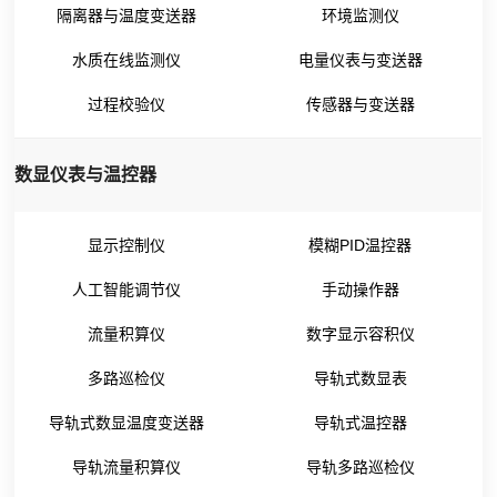
隔离器与温度变送器
环境监测仪
水质在线监测仪
电量仪表与变送器
过程校验仪
传感器与变送器
数显仪表与温控器
显示控制仪
模糊PID温控器
人工智能调节仪
手动操作器
流量积算仪
数字显示容积仪
多路巡检仪
导轨式数显表
导轨式数显温度变送器
导轨式温控器
导轨流量积算仪
导轨多路巡检仪