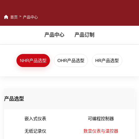
>
首页
产品中心
产品中心
产品订制
NHR产品选型
OHR产品选型
HR产品选型
产品选型
嵌入式仪表
可编程控制器
无纸记录仪
数显仪表与温控器