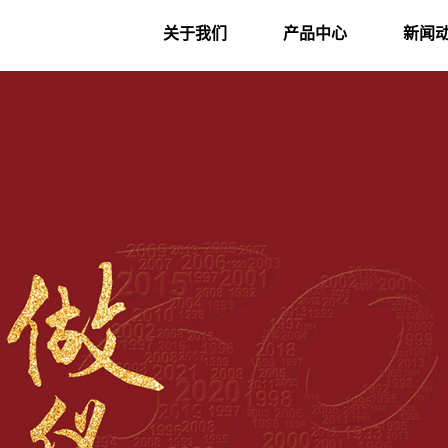
关于我们
产品中心
新闻