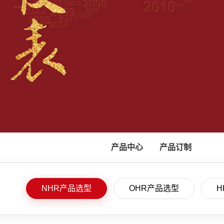
产品中心
产品订制
NHR产品选型
OHR产品选型
H