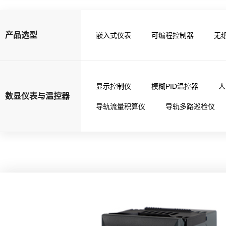
产品选型
嵌入式仪表
可编程控制器
无
显示控制仪
模糊PID温控器
人
数显仪表与温控器
导轨流量积算仪
导轨多路巡检仪