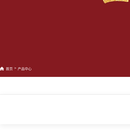
>
首页
产品中心