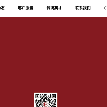
动态
客户服务
诚聘英才
联系我们