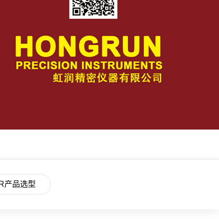
R产品选型