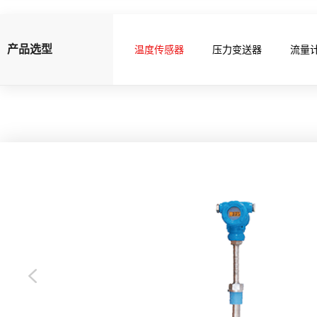
产品选型
温度传感器
压力变送器
流量