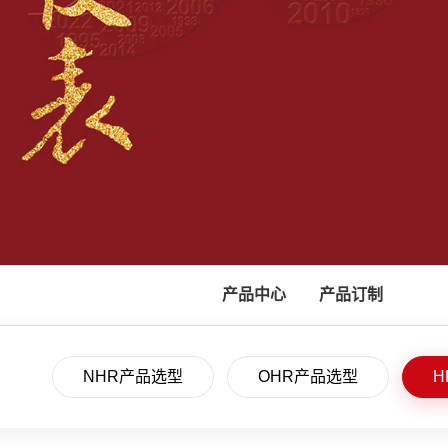
产品中心
产品订制
NHR产品选型
OHR产品选型
H