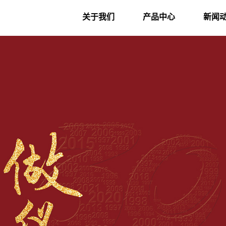
关于我们
产品中心
新闻