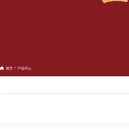
>
首页
产品中心