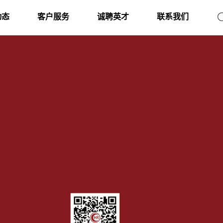
动态
客户服务
诚聘英才
联系我们