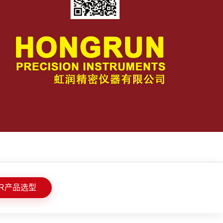
R产品选型