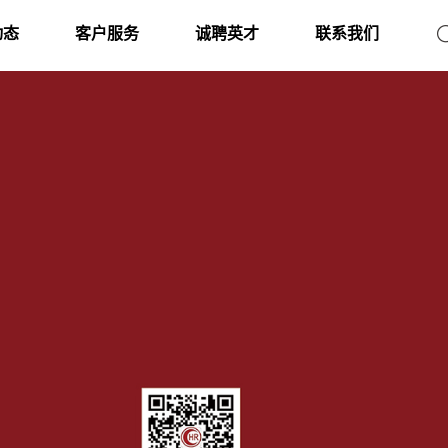
动态
客户服务
诚聘英才
联系我们