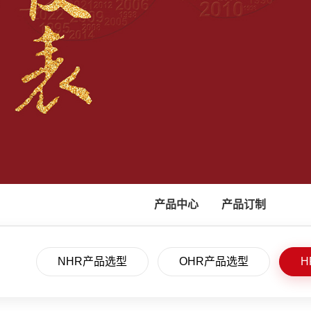
产品中心
产品订制
NHR产品选型
OHR产品选型
H