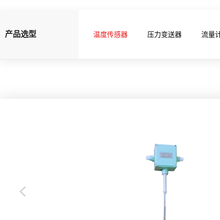
产品选型
温度传感器
压力变送器
流量