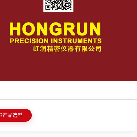
R产品选型