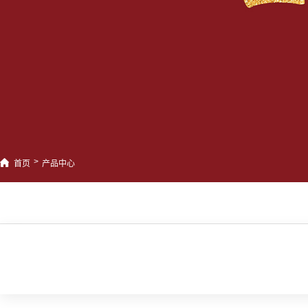
>
首页
产品中心