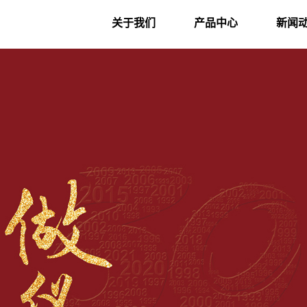
关于我们
产品中心
新闻