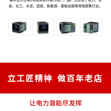
金、化工、水泥、造纸、新能源、基础设施等用电密集行业。