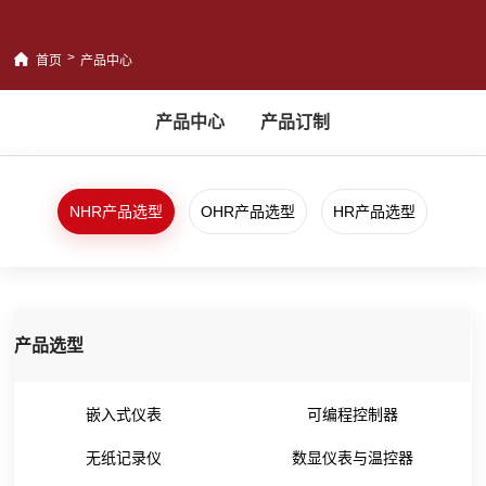
>
首页
产品中心
产品中心
产品订制
NHR产品选型
OHR产品选型
HR产品选型
产品选型
嵌入式仪表
可编程控制器
无纸记录仪
数显仪表与温控器