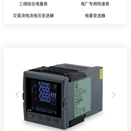
三相综合电量表
电厂专用转速表
交直流电流电压变送器
电量变送器