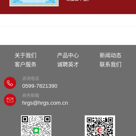
关于我们
产品中心
新闻动态
客户服务
诚聘英才
联系我们
咨询电话
0599-7821390
商务邮箱
hrgs@hrgs.com.cn