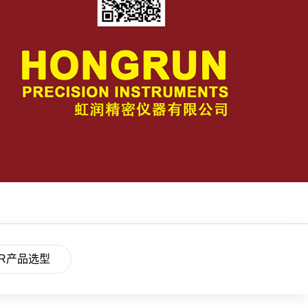
R产品选型