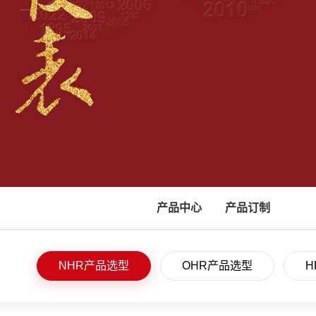
产品中心
产品订制
NHR产品选型
OHR产品选型
H