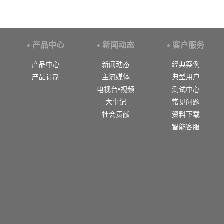
产品中心
新闻动态
客户服务
产品中心
新闻动态
经典案例
产品订制
主流媒体
典型用户
电视台•视频
测试中心
大事记
常见问题
社会贡献
资料下载
智能客服