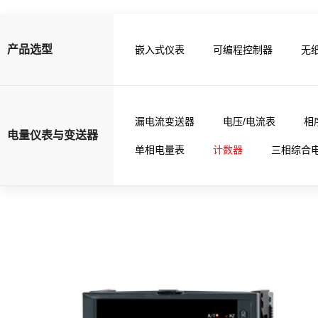
产品选型
嵌入式仪表
可编程控制器
无
漏电流变送器
电压/电流表
相
电量仪表与变送器
单相电量表
计数器
三相综合