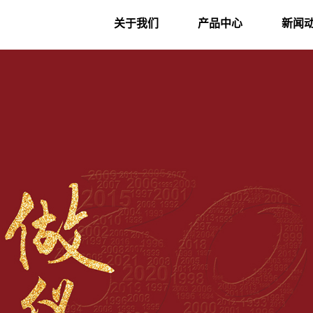
关于我们
产品中心
新闻