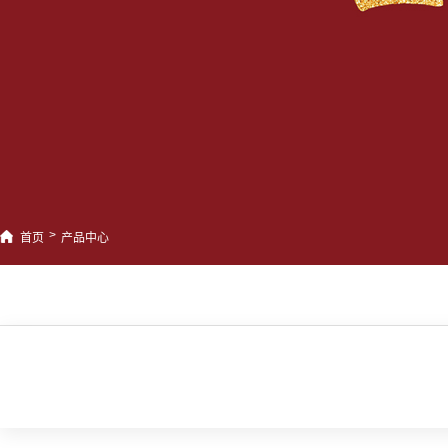
>
首页
产品中心