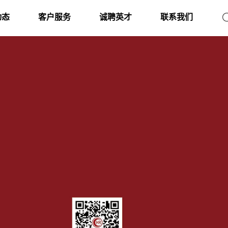
动态
客户服务
诚聘英才
联系我们