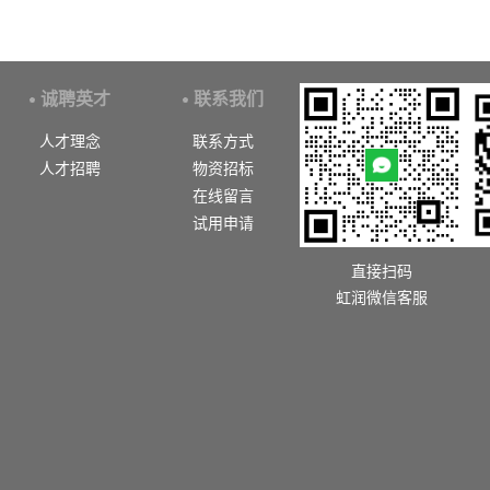
诚聘英才
联系我们
人才理念
联系方式
人才招聘
物资招标
在线留言
试用申请
直接扫码
虹润微信客服