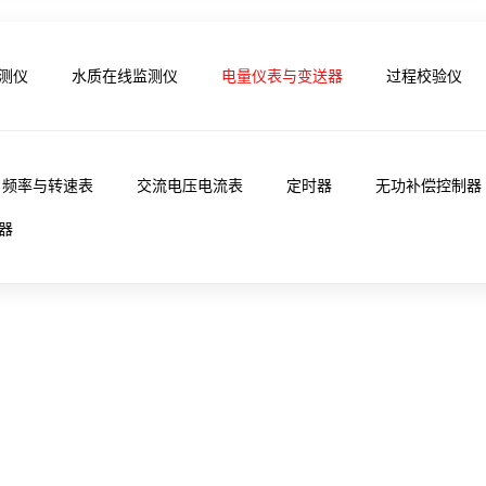
测仪
水质在线监测仪
电量仪表与变送器
过程校验仪
频率与转速表
交流电压电流表
定时器
无功补偿控制器
器