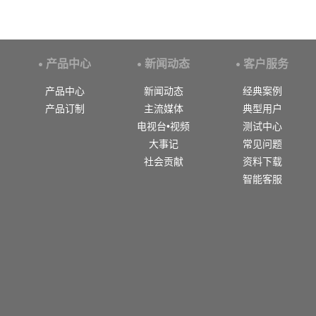
产品中心
新闻动态
客户服务
产品中心
新闻动态
经典案例
产品订制
主流媒体
典型用户
电视台•视频
测试中心
大事记
常见问题
社会贡献
资料下载
智能客服