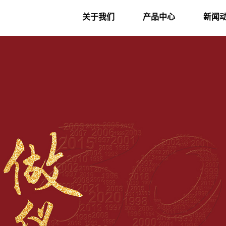
关于我们
产品中心
新闻