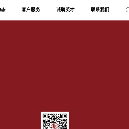
动态
客户服务
诚聘英才
联系我们