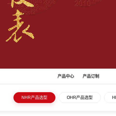
产品中心
产品订制
NHR产品选型
OHR产品选型
H