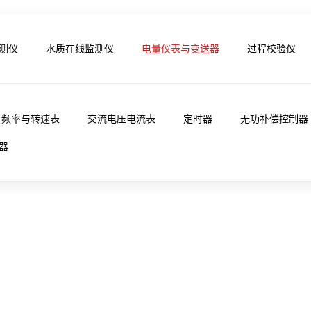
测仪
水质在线监测仪
电量仪表与变送器
过程校验仪
频率与转速表
交流电压电流表
定时器
无功补偿控制器
器