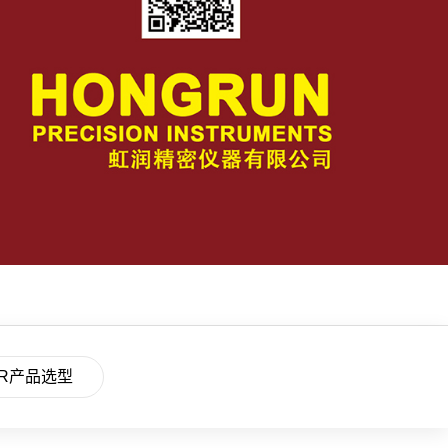
R产品选型