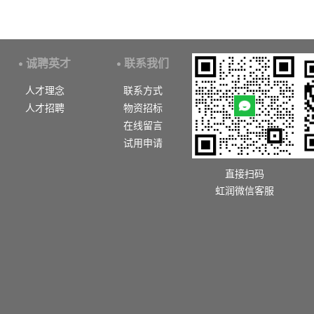
诚聘英才
联系我们
人才理念
联系方式
人才招聘
物资招标
在线留言
试用申请
直接扫码
虹润微信客服