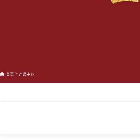
>
首页
产品中心