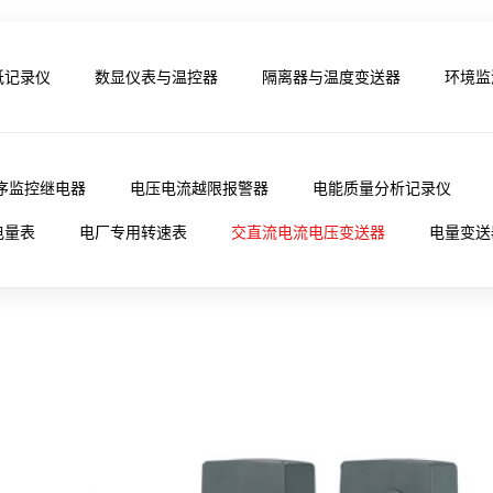
纸记录仪
数显仪表与温控器
隔离器与温度变送器
环境监
序监控继电器
电压电流越限报警器
电能质量分析记录仪
电量表
电厂专用转速表
交直流电流电压变送器
电量变送