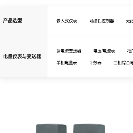
产品选型
嵌入式仪表
可编程控制器
无
漏电流变送器
电压/电流表
相
电量仪表与变送器
单相电量表
计数器
三相综合