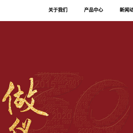
关于我们
产品中心
新闻