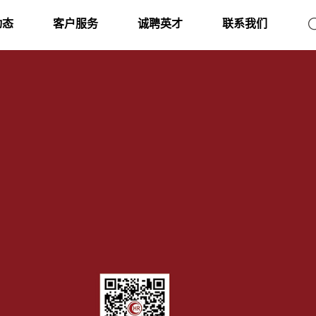
动态
客户服务
诚聘英才
联系我们