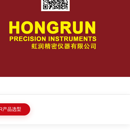
R产品选型