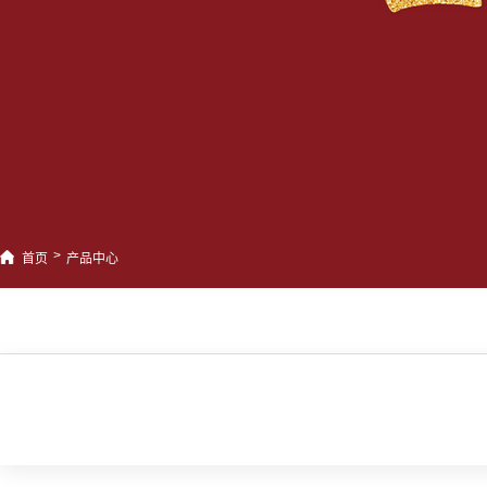
>
首页
产品中心