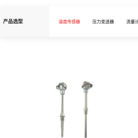
产品选型
温度传感器
压力变送器
流量