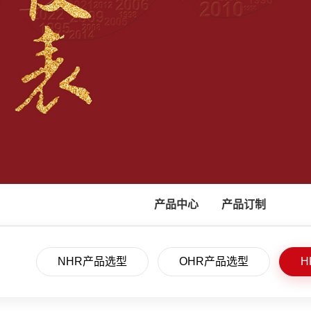
产品中心
产品订制
NHR产品选型
OHR产品选型
H