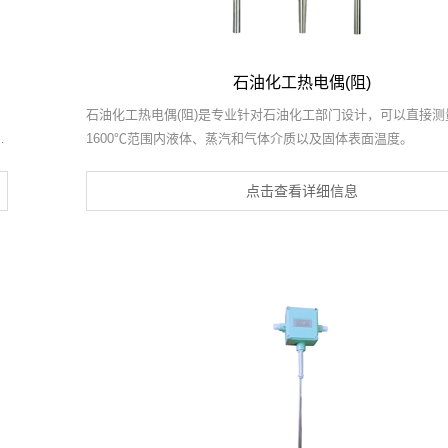
石油化工热电偶(阻)
石油化工热电偶(阻)是专业针对石油化工部门设计，可以直接测量
用
1600℃范围内液体、蒸汽和气体介质以及固体表面温度。
点击查看详细信息