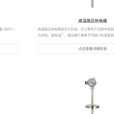
高温高压热电偶
-200℃～
高温高压热电偶适合于石油、化工等生产过程中的高
与控制。是炼油厂、高压聚乙烯等不可缺少的温度装
点击查看详细信息